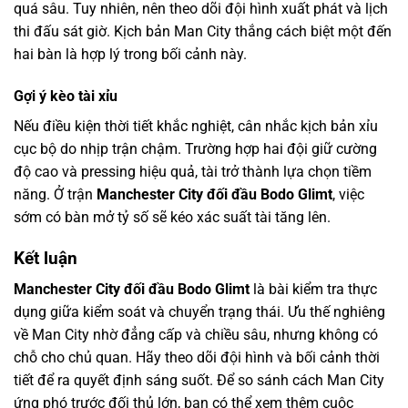
quá sâu. Tuy nhiên, nên theo dõi đội hình xuất phát và lịch
thi đấu sát giờ. Kịch bản Man City thắng cách biệt một đến
hai bàn là hợp lý trong bối cảnh này.
Gợi ý kèo tài xỉu
Nếu điều kiện thời tiết khắc nghiệt, cân nhắc kịch bản xỉu
cục bộ do nhịp trận chậm. Trường hợp hai đội giữ cường
độ cao và pressing hiệu quả, tài trở thành lựa chọn tiềm
năng. Ở trận
Manchester City đối đầu Bodo Glimt
, việc
sớm có bàn mở tỷ số sẽ kéo xác suất tài tăng lên.
Kết luận
Manchester City đối đầu Bodo Glimt
là bài kiểm tra thực
dụng giữa kiểm soát và chuyển trạng thái. Ưu thế nghiêng
về Man City nhờ đẳng cấp và chiều sâu, nhưng không có
chỗ cho chủ quan. Hãy theo dõi đội hình và bối cảnh thời
tiết để ra quyết định sáng suốt. Để so sánh cách Man City
ứng phó trước đối thủ lớn, bạn có thể xem thêm cuộc