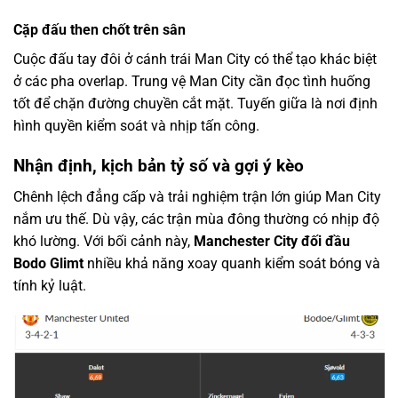
Cặp đấu then chốt trên sân
Cuộc đấu tay đôi ở cánh trái Man City có thể tạo khác biệt
ở các pha overlap. Trung vệ Man City cần đọc tình huống
tốt để chặn đường chuyền cắt mặt. Tuyến giữa là nơi định
hình quyền kiểm soát và nhịp tấn công.
Nhận định, kịch bản tỷ số và gợi ý kèo
Chênh lệch đẳng cấp và trải nghiệm trận lớn giúp Man City
nắm ưu thế. Dù vậy, các trận mùa đông thường có nhịp độ
khó lường. Với bối cảnh này,
Manchester City đối đầu
Bodo Glimt
nhiều khả năng xoay quanh kiểm soát bóng và
tính kỷ luật.