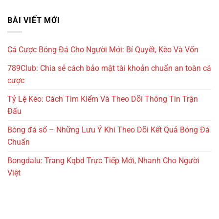
BÀI VIẾT MỚI
Cá Cược Bóng Đá Cho Người Mới: Bí Quyết, Kèo Và Vốn
789Club: Chia sẻ cách bảo mật tài khoản chuẩn an toàn cá
cược
Tỷ Lệ Kèo: Cách Tìm Kiếm Và Theo Dõi Thông Tin Trận
Đấu
Bóng đá số – Những Lưu Ý Khi Theo Dõi Kết Quả Bóng Đá
Chuẩn
Bongdalu: Trang Kqbd Trực Tiếp Mới, Nhanh Cho Người
Việt