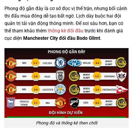
Phong độ gần đây là cơ sở đọc vị thế trận, nhưng bối cảnh
thi đấu mùa đông dễ tạo bất ngờ. Lịch dày buộc hai đội
quản trị tải vận động thông minh. Để soi sâu hơn, bạn có
thể tham khảo thêm
thống kê đối đầu
trước khi đánh giá
cục diện
Manchester City đối đầu Bodo Glimt
.
Phong độ và thống kê then chốt