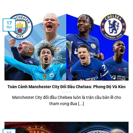
17
Th1
Toàn Cảnh Manchester City Đối Đầu Chelsea: Phong Độ Và Kèo
Manchester City đối đầu Chelsea luôn là trận cầu bản lề cho
tham vọng đua [...]