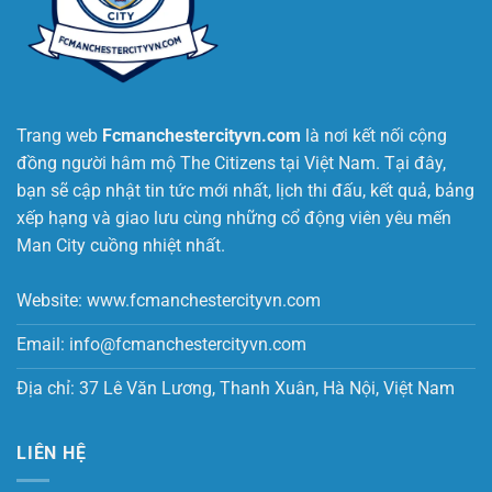
Trang web
Fcmanchestercityvn.com
là nơi kết nối cộng
đồng người hâm mộ The Citizens tại Việt Nam. Tại đây,
bạn sẽ cập nhật tin tức mới nhất, lịch thi đấu, kết quả, bảng
xếp hạng và giao lưu cùng những cổ động viên yêu mến
Man City cuồng nhiệt nhất.
Website: www.fcmanchestercityvn.com
Email:
info@fcmanchestercityvn.com
Địa chỉ: 37 Lê Văn Lương, Thanh Xuân, Hà Nội, Việt Nam
LIÊN HỆ