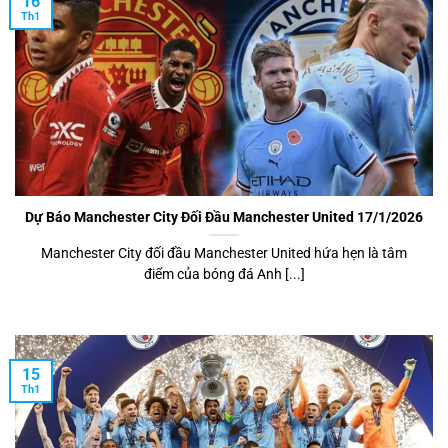
16
Th1
Dự Báo Manchester City Đối Đầu Manchester United 17/1/2026
Manchester City đối đầu Manchester United hứa hẹn là tâm
điểm của bóng đá Anh [...]
15
Th1